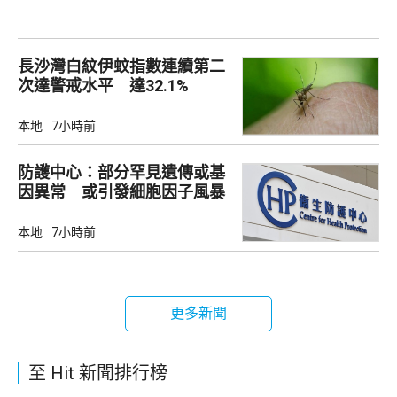
長沙灣白紋伊蚊指數連續第二
次達警戒水平 達32.1%
本地
7小時前
防護中心：部分罕見遺傳或基
因異常 或引發細胞因子風暴
本地
7小時前
更多新聞
至 Hit 新聞排行榜