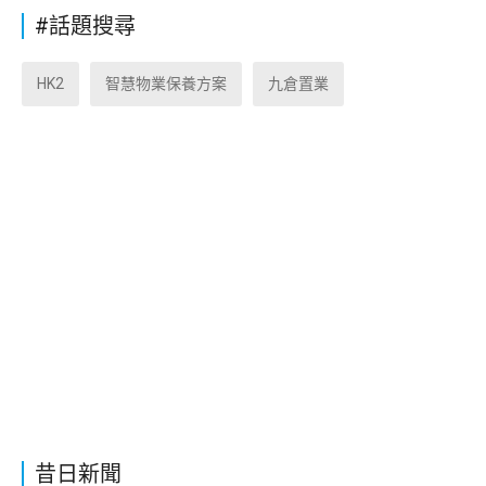
#話題搜尋
HK2
智慧物業保養方案
九倉置業
昔日新聞