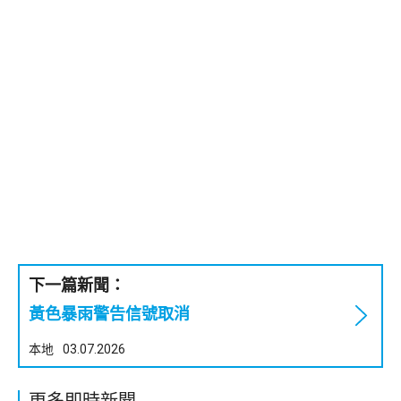
下一篇新聞：
黃色暴雨警告信號取消
本地
03.07.2026