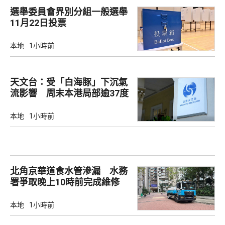
選舉委員會界別分組一般選舉
11月22日投票
本地
1小時前
天文台：受「白海豚」下沉氣
流影響 周末本港局部逾37度
本地
1小時前
北角京華道食水管滲漏 水務
署爭取晚上10時前完成維修
本地
1小時前