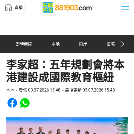
直播
即時新聞
本地
兩岸
國際
李家超：五年規劃會將本
港建設成國際教育樞紐
本地
發佈 03.07.2026 15:48
最後更新 03.07.2026 15:48
Share to Facebook
Share to WhatsApp