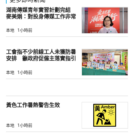
更多即時新聞
湖南傳媒青年實習計劃完結
麥美娟：對投身傳媒工作非常
有幫助
本地
1小時前
工會指不少前線工人未獲防暑
安排 籲政府促僱主落實指引
本地
1小時前
黃色工作暑熱警告生效
本地
1小時前