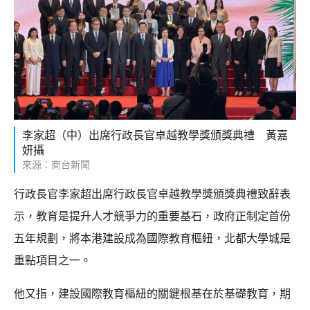
李家超（中）出席行政長官卓越教學獎頒獎典禮 黃嘉
妍攝
來源：商台新聞
行政長官李家超出席行政長官卓越教學獎頒獎典禮致辭表
示，教育是提升人才競爭力的重要基石，政府正制定首份
五年規劃，將本港建設成為國際教育樞紐，北都大學城是
重點項目之一。
他又指，建設國際教育樞紐的關鍵根基在於基礎教育，期