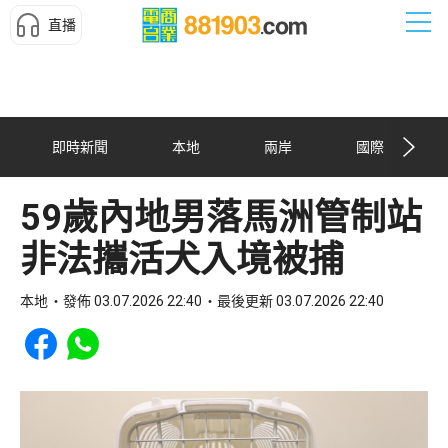
直播
即時新聞
本地
兩岸
國際
59歲內地男落馬洲管制站
非法攜活犬入境被捕
本地
發佈 03.07.2026 22:40
最後更新 03.07.2026 22:40
Share to Facebook
Share to WhatsApp