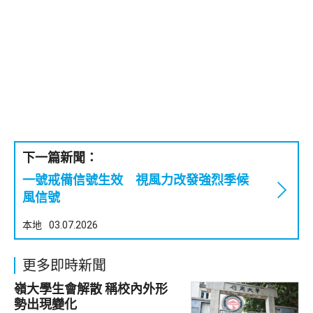
下一篇新聞：
一號戒備信號生效 視風力改發強烈季候
風信號
本地
03.07.2026
更多即時新聞
嶺大學生會解散 稱校內外形
勢出現變化