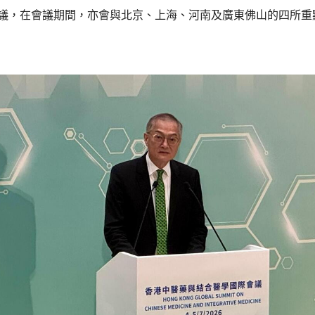
協議，在會議期間，亦會與北京、上海、河南及廣東佛山的四所重