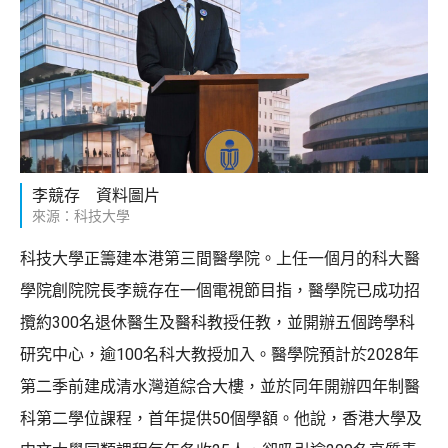
李競存 資料圖片
來源：科技大學
科技大學正籌建本港第三間醫學院。上任一個月的科大醫
學院創院院長李競存在一個電視節目指，醫學院已成功招
攬約300名退休醫生及醫科教授任教，並開辦五個跨學科
研究中心，逾100名科大教授加入。醫學院預計於2028年
第二季前建成清水灣道綜合大樓，並於同年開辦四年制醫
科第二學位課程，首年提供50個學額。他說，香港大學及