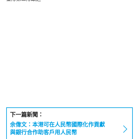
下一篇新聞：
余偉文：本港可在人民幣國際化作貢獻
與銀行合作助客戶用人民幣