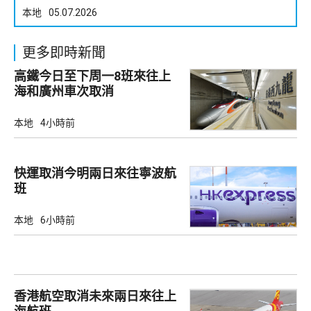
本地
05.07.2026
更多即時新聞
高鐵今日至下周一8班來往上
海和廣州車次取消
本地
4小時前
快運取消今明兩日來往寧波航
班
本地
6小時前
香港航空取消未來兩日來往上