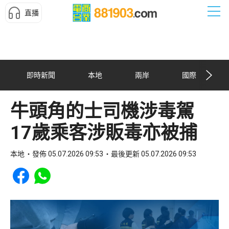
直播
即時新聞
本地
兩岸
國際
牛頭角的士司機涉毒駕
17歲乘客涉販毒亦被捕
本地
發佈 05.07.2026 09:53
最後更新 05.07.2026 09:53
Share to Facebook
Share to WhatsApp