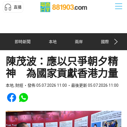
直播
即時新聞
本地
兩岸
國際
陳茂波：應以只爭朝夕精
神 為國家貢獻香港力量
本地, 財經
發佈 05.07.2026 11:00
最後更新 05.07.2026 11:00
Share to Facebook
Share to WhatsApp