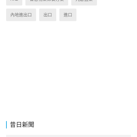
內地進出口
出口
進口
昔日新聞