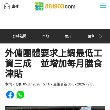
直播
即時新聞
本地
兩岸
國際
外傭團體要求上調最低工
資三成 並增加每月膳食
津貼
本地
發佈 05.07.2026 15:14
最後更新 05.07.2026 19:05
Share to Facebook
Share to WhatsApp