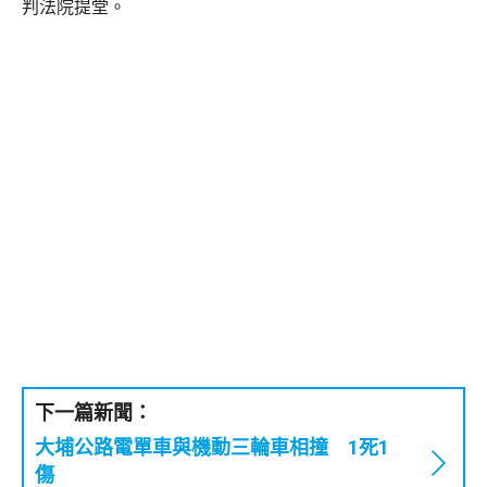
判法院提堂。
下一篇新聞：
大埔公路電單車與機動三輪車相撞 1死1
傷