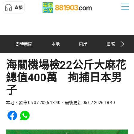
直播
即時新聞
本地
兩岸
國際
海關機場檢22公斤大麻花
總值400萬 拘捕日本男
子
本地
發佈 05.07.2026 18:40
最後更新 05.07.2026 18:40
Share to Facebook
Share to WhatsApp