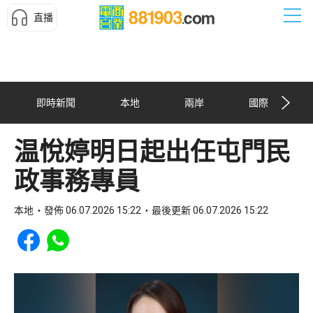
直播
即時新聞
本地
兩岸
國際
温悅婷明日起出任屯門民
政事務專員
本地
發佈 06.07.2026 15:22
最後更新 06.07.2026 15:22
Share to Facebook
Share to WhatsApp