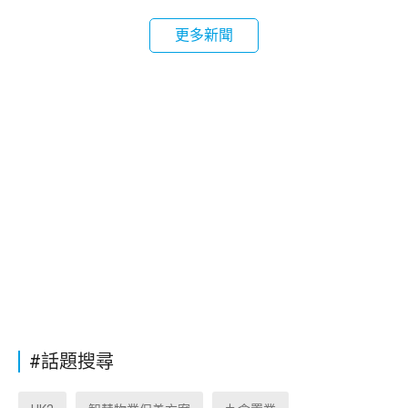
更多新聞
#話題搜尋