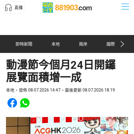
直播
即時新聞
本地
兩岸
國際
動漫節今個月24日開鑼
展覽面積增一成
本地
發佈 08.07.2026 14:47
最後更新 08.07.2026 18:19
Share to Facebook
Share to WhatsApp