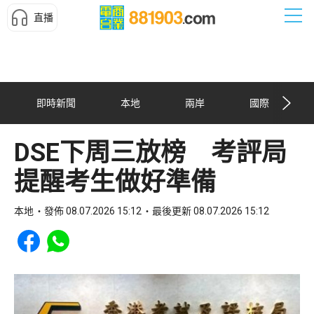
直播
即時新聞
本地
兩岸
國際
DSE下周三放榜 考評局
提醒考生做好準備
本地
發佈 08.07.2026 15:12
最後更新 08.07.2026 15:12
Share to Facebook
Share to WhatsApp