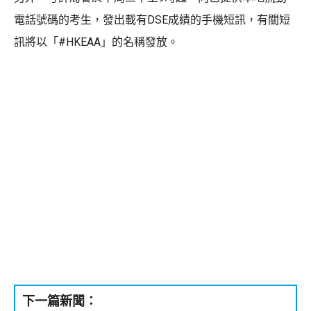
電話號碼的考生，發出載有DSE成績的手機短訊，有關短
訊將以「#HKEAA」的名稱發放。
下一篇新聞：