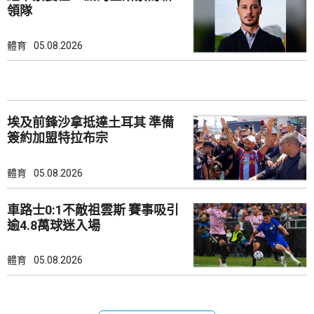
領隊
體育
05.08.2026
埃及前鋒沙拿抵達土耳其 準備
簽約加盟特拉布宗
體育
05.08.2026
車路士0:1不敵祖雲斯 賽事吸引
逾4.8萬球迷入場
體育
05.08.2026