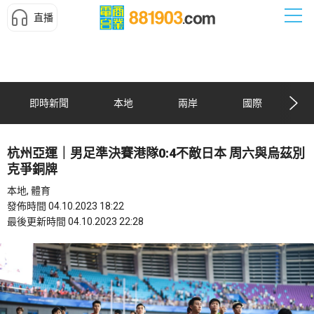
直播
即時新聞
本地
兩岸
國際
杭州亞運｜男足準決賽港隊0:4不敵日本 周六與烏茲別
克爭銅牌
本地, 體育
發佈時間 04.10.2023 18:22
最後更新時間 04.10.2023 22:28