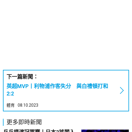
下一篇新聞：
英超MVP丨利物浦作客失分 與白禮頓打和
2:2
體育
08.10.2023
更多即時新聞