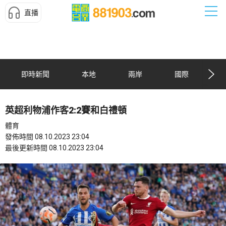
直播
即時新聞
本地
兩岸
國際
英超利物浦作客2:2賽和白禮頓
體育
發佈時間 08.10.2023 23:04
最後更新時間 08.10.2023 23:04