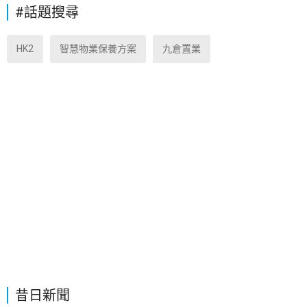
#話題搜尋
HK2
智慧物業保養方案
九倉置業
昔日新聞