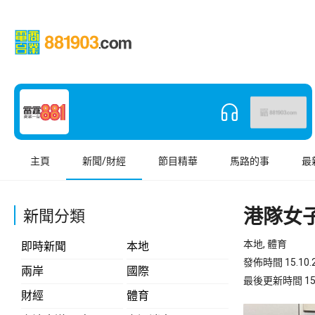
主頁
新聞/財經
節目精華
馬路的事
最
港隊女
新聞分類
本地, 體育
即時新聞
本地
發佈時間 15.10.2
兩岸
國際
最後更新時間 15.10
財經
體育