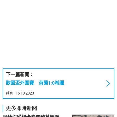
下一篇新聞：
歐國盃外圍賽 荷蘭1:0希臘
體育
16.10.2023
更多即時新聞