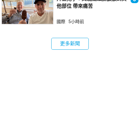
他部位 帶來痛苦
國際
5小時前
更多新聞