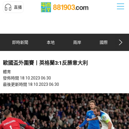
直播
即時新聞
本地
兩岸
國際
歐國盃外圍賽丨英格蘭3:1反勝意大利
體育
發佈時間 18.10.2023 06:30
最後更新時間 18.10.2023 06:30