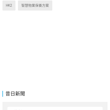
HK2
智慧物業保養方案
昔日新聞