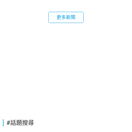
更多新聞
#話題搜尋