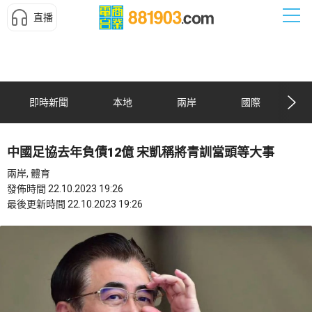
直播
即時新聞
本地
兩岸
國際
中國足協去年負債12億 宋凱稱將青訓當頭等大事
兩岸, 體育
發佈時間 22.10.2023 19:26
最後更新時間 22.10.2023 19:26