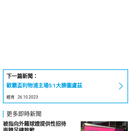
下一篇新聞：
歐霸盃利物浦主場5:1大勝圖盧茲
體育
26.10.2023
更多即時新聞
被指向外籍球證提供性招待
南韓足總致歉