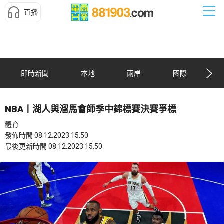
直播
即時新聞
本地
兩岸
國際
NBA丨湖人與溜馬會師季中錦標賽決賽爭標
體育
發佈時間 08.12.2023 15:50
最後更新時間 08.12.2023 15:50