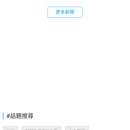
更多新聞
#話題搜尋