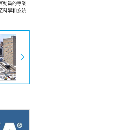
運動員的專業
至科學和系統