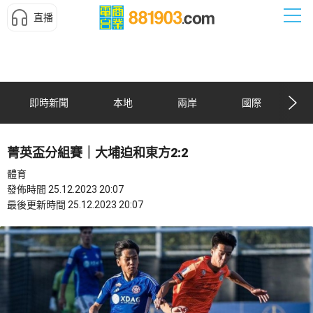
直播
即時新聞
本地
兩岸
國際
菁英盃分組賽｜大埔迫和東方2:2
體育
發佈時間 25.12.2023 20:07
最後更新時間 25.12.2023 20:07