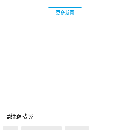
更多新聞
#話題搜尋