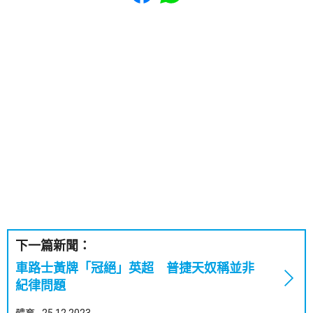
下一篇新聞：
車路士黃牌「冠絕」英超 普捷天奴稱並非
紀律問題