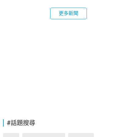
更多新聞
#話題搜尋