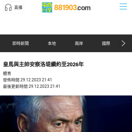
直播
即時新聞
本地
兩岸
國際
皇馬與主帥安察洛堤續約至2026年
體育
發佈時間 29.12.2023 21:41
最後更新時間 29.12.2023 21:41