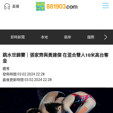
直播
即時新聞
本地
兩岸
國際
跳水世錦賽｜張家齊與黃建傑 在混合雙人10米高台奪
金
體育
發佈時間 03.02.2024 22:28
最後更新時間 03.02.2024 22:28