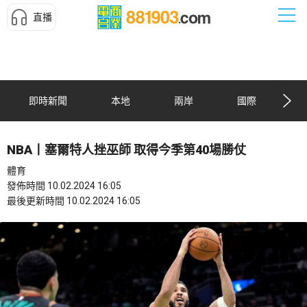
直播
即時新聞
本地
兩岸
國際
NBA丨塞爾特人挫巫師 取得今季第40場勝仗
體育
發佈時間 10.02.2024 16:05
最後更新時間 10.02.2024 16:05