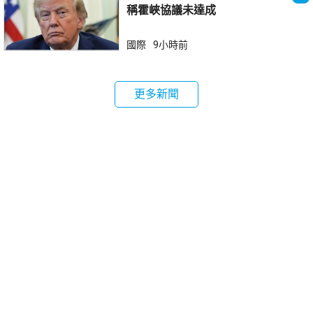
稱霍峽協議未達成
國際
9小時前
更多新聞