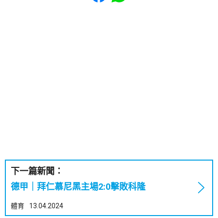
下一篇新聞：
德甲｜拜仁慕尼黑主場2:0擊敗科隆
體育
13.04.2024