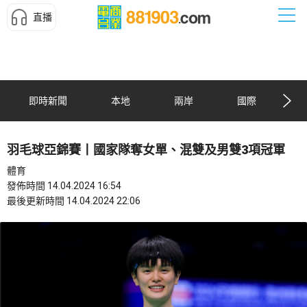
直播
即時新聞
本地
兩岸
國際
羽毛球亞錦賽丨國家隊奪女單、混雙及男雙3項冠軍
體育
發佈時間 14.04.2024 16:54
最後更新時間 14.04.2024 22:06