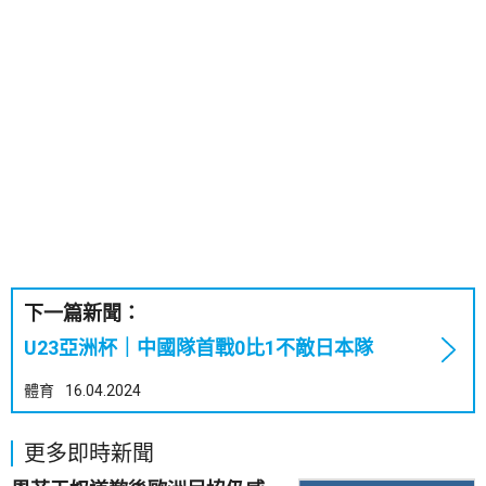
下一篇新聞：
U23亞洲杯｜中國隊首戰0比1不敵日本隊
體育
16.04.2024
更多即時新聞