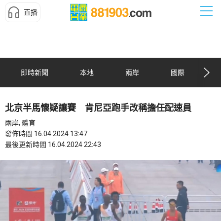
直播
即時新聞
本地
兩岸
國際
北京半馬懷疑讓賽 肯尼亞跑手改稱擔任配速員
兩岸, 體育
發佈時間 16.04.2024 13:47
最後更新時間 16.04.2024 22:43