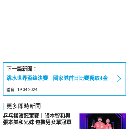
下一篇新聞：
跳水世界盃總決賽 國家隊首日比賽獨取4金
體育
19.04.2024
更多即時新聞
乒乓橫濱冠軍賽丨張本智和與
張本美和兄妹 包攬男女單冠軍