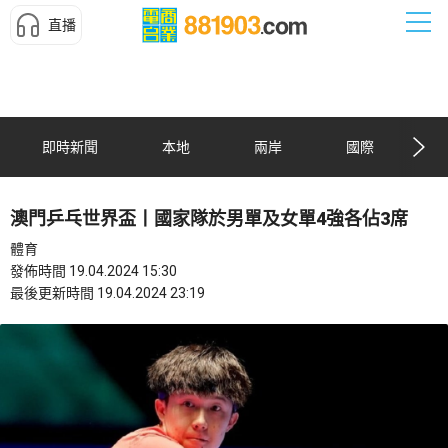
直播
即時新聞
本地
兩岸
國際
澳門乒乓世界盃丨國家隊於男單及女單4強各佔3席
體育
發佈時間 19.04.2024 15:30
最後更新時間 19.04.2024 23:19