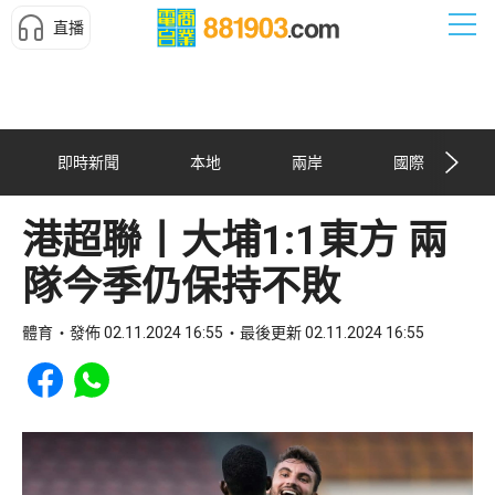
直播
即時新聞
本地
兩岸
國際
港超聯丨大埔1:1東方 兩
隊今季仍保持不敗
體育
發佈 02.11.2024 16:55
最後更新 02.11.2024 16:55
Share to Facebook
Share to WhatsApp