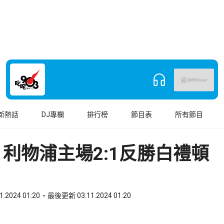
新熱話
DJ專欄
排行榜
節目表
所有節目
利物浦主場2:1反勝白禮頓
1.2024 01:20
最後更新 03.11.2024 01:20
book
o WhatsApp