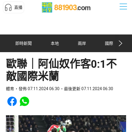
直播
即時新聞
本地
兩岸
國際
歐聯｜阿仙奴作客0:1不
敵國際米蘭
體育
發佈 07.11.2024 06:30
最後更新 07.11.2024 06:30
Share to Facebook
Share to WhatsApp