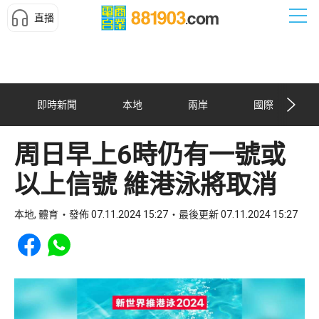
直播
即時新聞
本地
兩岸
國際
周日早上6時仍有一號或
以上信號 維港泳將取消
本地, 體育
發佈 07.11.2024 15:27
最後更新 07.11.2024 15:27
Share to Facebook
Share to WhatsApp