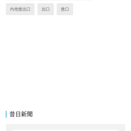
內地進出口
出口
進口
昔日新聞