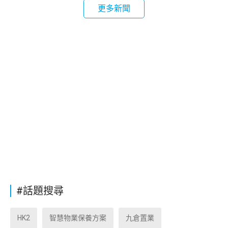
更多新聞
#話題搜尋
HK2
智慧物業保養方案
九倉置業