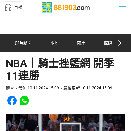
直播
即時新聞
本地
兩岸
國際
NBA｜騎士挫籃網 開季
11連勝
體育
發佈 10.11.2024 15:09
最後更新 10.11.2024 15:09
Share to Facebook
Share to WhatsApp