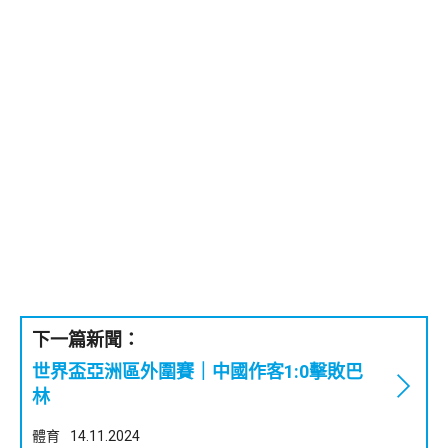
下一篇新聞：
世界盃亞洲區外圍賽｜中國作客1:0擊敗巴
林
體育
14.11.2024