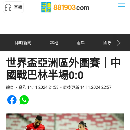
直播
即時新聞
本地
兩岸
國際
世界盃亞洲區外圍賽｜中
國戰巴林半場0:0
體育
發佈 14.11.2024 21:53
最後更新 14.11.2024 22:57
Share to Facebook
Share to WhatsApp