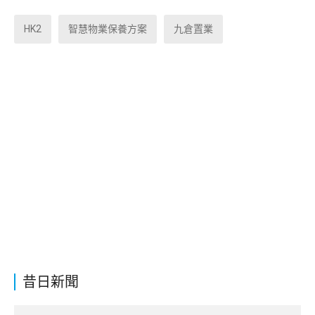
HK2
智慧物業保養方案
九倉置業
昔日新聞