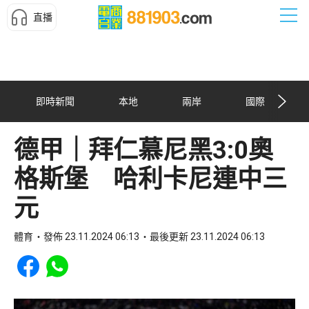
直播
即時新聞
本地
兩岸
國際
德甲｜拜仁慕尼黑3:0奧
格斯堡 哈利卡尼連中三
元
體育
發佈 23.11.2024 06:13
最後更新 23.11.2024 06:13
Share to Facebook
Share to WhatsApp