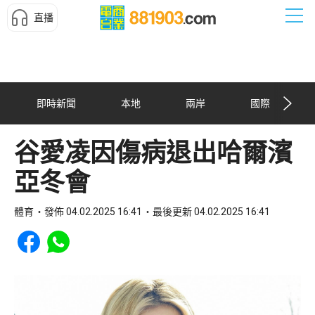
直播
即時新聞
本地
兩岸
國際
谷愛凌因傷病退出哈爾濱
亞冬會
體育
發佈 04.02.2025 16:41
最後更新 04.02.2025 16:41
Share to Facebook
Share to WhatsApp