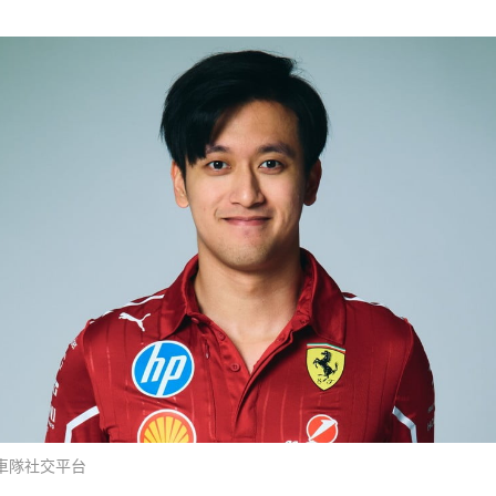
車隊社交平台