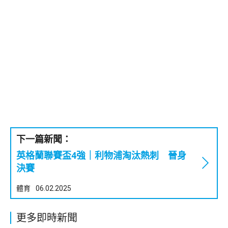
下一篇新聞：
英格蘭聯賽盃4強｜利物浦淘汰熱刺 晉身
決賽
體育
06.02.2025
更多即時新聞