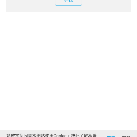
請確定您同意本網站使用Cookie，按此了解
私隱