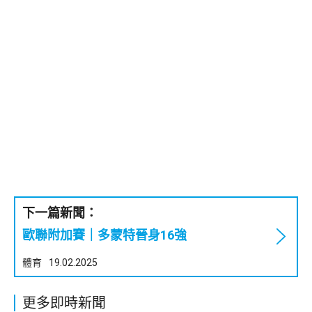
下一篇新聞：
歐聯附加賽｜多蒙特晉身16強
體育
19.02.2025
更多即時新聞