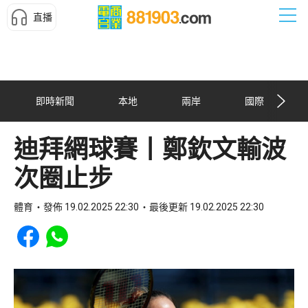
直播
即時新聞
本地
兩岸
國際
迪拜網球賽丨鄭欽文輸波
次圈止步
體育
發佈 19.02.2025 22:30
最後更新 19.02.2025 22:30
Share to Facebook
Share to WhatsApp