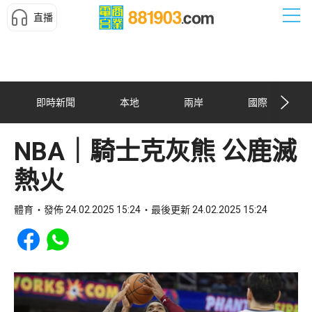
直播
即時新聞
本地
兩岸
國際
NBA｜騎士克灰熊 公鹿滅
熱火
體育
發佈 24.02.2025 15:24
最後更新 24.02.2025 15:24
Share to Facebook
Share to WhatsApp