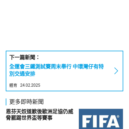
下一篇新聞：
全運會三鐵測試賽周末舉行 中環灣仔有特
別交通安排
體育
24.02.2025
更多即時新聞
恩芬天奴道歉後歐洲足協仍威
脅罷踢世界盃等賽事