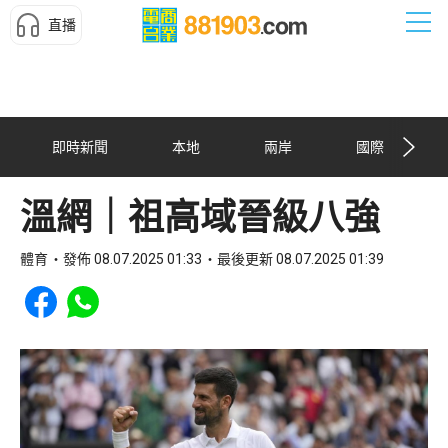
直播
即時新聞
本地
兩岸
國際
溫網｜祖高域晉級八強
體育
發佈 08.07.2025 01:33
最後更新 08.07.2025 01:39
Share to Facebook
Share to WhatsApp