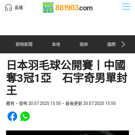
直播
即時新聞
本地
兩岸
國際
日本羽毛球公開賽丨中國
奪3冠1亞 石宇奇男單封
王
體育
發佈 20.07.2025 15:50
最後更新 20.07.2025 15:50
Share to Facebook
Share to WhatsApp