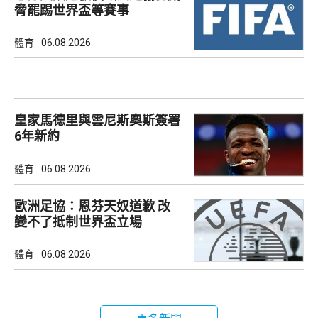
脅罷踢世界盃等賽事
體育
06.08.2026
皇家馬德里與雲尼斯奧斯簽署
6年新約
體育
06.08.2026
歐洲足協：恩芬天奴道歉 改
變不了抵制世界盃立場
體育
06.08.2026