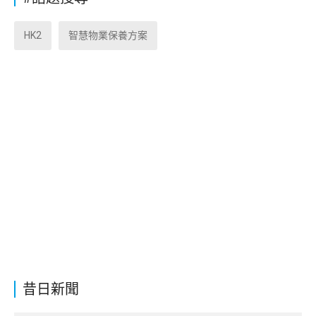
HK2
智慧物業保養方案
昔日新聞