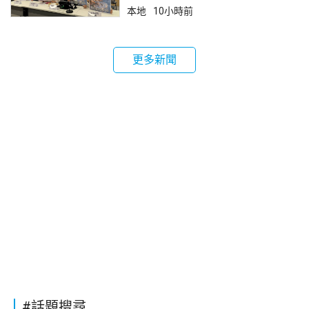
本地
10小時前
更多新聞
#話題搜尋