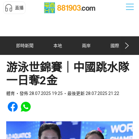
直播
即時新聞
本地
兩岸
國際
游泳世錦賽｜中國跳水隊
一日奪2金
體育
發佈 28.07.2025 19:25
最後更新 28.07.2025 21:22
Share to Facebook
Share to WhatsApp