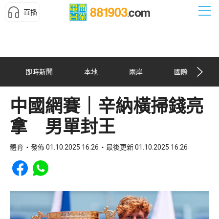
直播
即時新聞
本地
兩岸
國際
中國網賽｜辛納橫掃錢亮
拿 男單封王
體育
發佈 01.10.2025 16:26
最後更新 01.10.2025 16:26
Share to Facebook
Share to WhatsApp