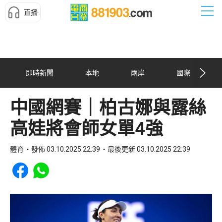
直播
即時新聞
本地
兩岸
國際
中國網賽｜柏古娜與露絲
高娃將會師女單4強
體育
發佈 03.10.2025 22:39
最後更新 03.10.2025 22:39
Share to Facebook
Share to WhatsApp