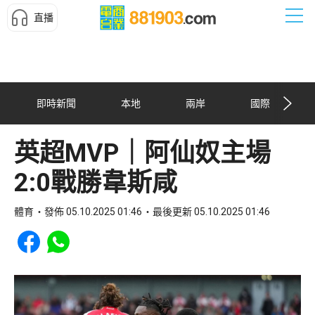
直播
即時新聞
本地
兩岸
國際
英超MVP｜阿仙奴主場
2:0戰勝韋斯咸
體育
發佈 05.10.2025 01:46
最後更新 05.10.2025 01:46
Share to Facebook
Share to WhatsApp