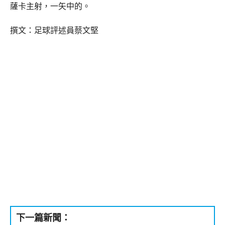
薩卡主射，一矢中的。
撰文：足球評述員蔡文堅
下一篇新聞：